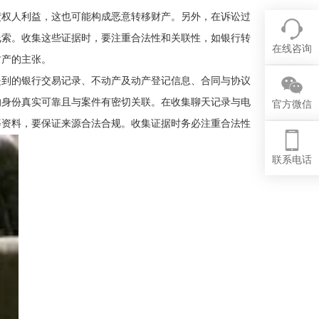
债权人利益，这也可能构成恶意转移财产。另外，在诉讼过
线索。收集这些证据时，要注重合法性和关联性，如银行转
在线咨询
财产的主张。
提到的银行交易记录、不动产及动产登记信息、合同与协议
的身份真实可靠且与案件有密切关联。在收集聊天记录与电
官方微信
等资料，要保证来源合法合规。收集证据时务必注重合法性
联系电话