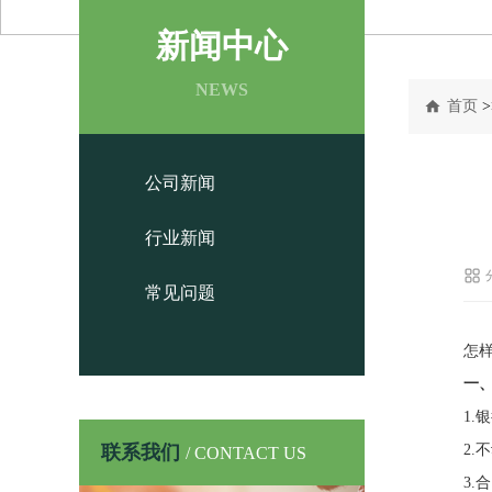
新闻中心
NEWS
首页
>
公司新闻
行业新闻
常见问题
怎
一
1
联系我们
2
/ CONTACT US
3