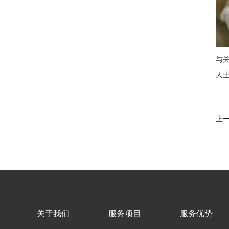
与
人
上
关于我们
服务项目
服务优势