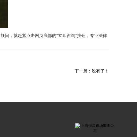
疑问，就赶紧点击网页底部的“立即咨询”按钮，专业法律
下一篇：没有了！