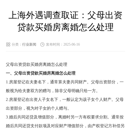
上海外遇调查取证：父母出资
贷款买婚房离婚怎么处理
分类：
行业新闻
发布时间：2025-06-16
父母出资贷款买婚房离婚怎么处理
一、父母出资贷款买婚房离婚怎么处理
1.房屋登记在夫妻名下，通常算夫妻共同财产。父母出资部分，一
般视为给夫妻双方的赠与，除非父母明确只给一方。
2.房屋登记在出资人子女名下，一般认定为该子女个人财产。父母
出资部分，视为对子女的个人赠与。
3.婚后共同还贷及增值部分，离婚时另一方有权要求分割。通常按
婚后共同还贷支付款项及对应财产增值部分，由产权登记方补偿另