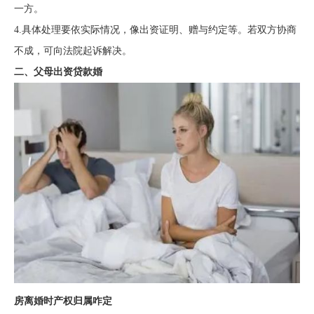
一方。
4.具体处理要依实际情况，像出资证明、赠与约定等。若双方协商
不成，可向法院起诉解决。
二、父母出资贷款婚
房离婚时产权归属咋定