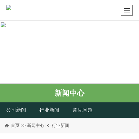
新闻中心
公司新闻
行业新闻
常见问题
首页
>>
新闻中心
>>
行业新闻