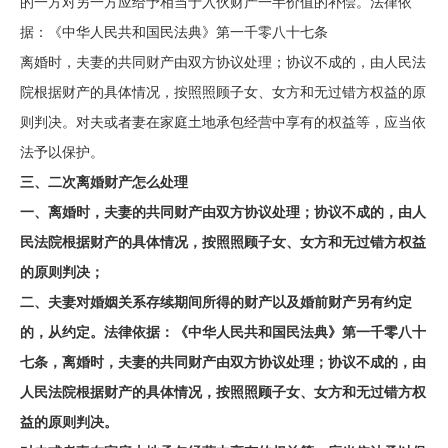
的一方对另一方应给予相当于入伙财产一半价值的补偿。法律依
据：《中华人民共和国民法典》第一千零八十七条
离婚时，夫妻的共同财产由双方协议处理；协议不成的，由人民法
院根据财产的具体情况，按照照顾子女、女方和无过错方权益的原
则判决。对夫或者妻在家庭土地承包经营中享有的权益等，应当依
法予以保护。
三、二次离婚财产怎么处理
一、离婚时，夫妻的共同财产由双方协议处理；协议不成的，由人
民法院根据财产的具体情况，按照照顾子女、女方和无过错方权益
的原则判决；
二、夫妻对婚姻关系存续期间所得的财产以及婚前财产另有约定
的，从约定。法律依据：《中华人民共和国民法典》第一千零八十
七条，离婚时，夫妻的共同财产由双方协议处理；协议不成的，由
人民法院根据财产的具体情况，按照照顾子女、女方和无过错方权
益的原则判决。