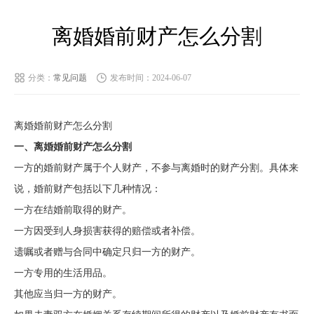
离婚婚前财产怎么分割
分类：
常见问题
发布时间：2024-06-07
离婚婚前财产怎么分割
一、离婚婚前财产怎么分割
一方的婚前财产属于个人财产，不参与离婚时的财产分割。具体来
说，婚前财产包括以下几种情况：
一方在结婚前取得的财产。
一方因受到人身损害获得的赔偿或者补偿。
遗嘱或者赠与合同中确定只归一方的财产。
一方专用的生活用品。
其他应当归一方的财产。