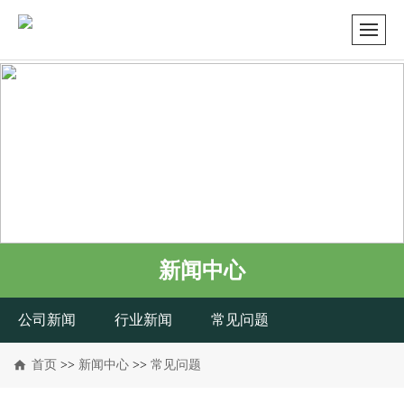
新闻中心
公司新闻
行业新闻
常见问题
首页
>>
新闻中心
>>
常见问题