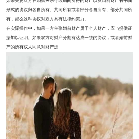
如果夫妻双方在婚姻关系存续期间所得的财产以及婚前财产有书面
形式的协议归各自所有、共同所有或者部分各自所有、部分共同所
有，那么这种协议对双方具有法律约束力。
在实际操作中，如果一方主张婚前财产属于个人财产，应当提供证
据加以证明。如果双方对财产分割有达成一致的协议，或者婚前财
产的所有权人同意对财产进