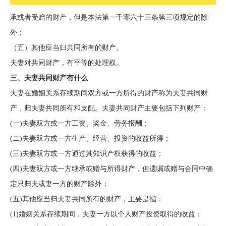
承或者受赠的财产，但是本法第一千零六十三条第三项规定的除
外；
（五）其他应当归共同所有的财产。
夫妻对共同财产，有平等的处理权。
三、夫妻共同财产有什么
夫妻在婚姻关系存续期间双方或一方所得的财产称为夫妻共同财
产，归夫妻共同所有和支配。夫妻共同财产主要包括下列财产：
(一)夫妻双方或一方工资、奖金、劳务报酬；
(二)夫妻双方或一方生产、经营、投资的收益所得；
(三)夫妻双方或一方通过其知识产权获得的收益；
(四)夫妻双方或一方继承或赠与所得财产，但遗嘱或赠与合同中确
定只归夫或妻一方的财产除外；
(五)其他应当归夫妻共同所有的财产，主要是指：
(1)婚姻关系存续期间，夫妻一方以个人财产投资取得的收益；