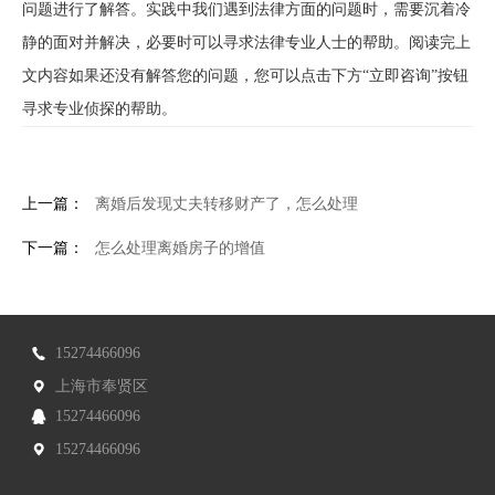
问题进行了解答。实践中我们遇到法律方面的问题时，需要沉着冷
静的面对并解决，必要时可以寻求法律专业人士的帮助。阅读完上
文内容如果还没有解答您的问题，您可以点击下方“立即咨询”按钮
寻求专业侦探的帮助。
上一篇：
离婚后发现丈夫转移财产了，怎么处理
下一篇：
怎么处理离婚房子的增值
15274466096
上海市奉贤区
15274466096
15274466096