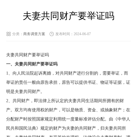
夫妻共同财产要举证吗
分类：
商务调查方案
发布时间：2024-06-07
夫妻共同财产要举证吗
一、夫妻共同财产要举证吗
1、向人民法院起诉离婚，对共同财产进行分割的，需要举证，而
举证的责任一般由原告承担，原告可以提供书证、物证等证据，证
明是夫妻共同财产。
2、共同财产，即法律上所认定的夫妻共同生活期间所拥有的财
产。双方均有使用权的财产，可以是物质、资金、或抽象财产；在
分配财产时按照国家规定利用统一度量标准评估分配。由《中华人
民共和国民法典》规定的财产为夫妻的共同财产，归夫妻共同所