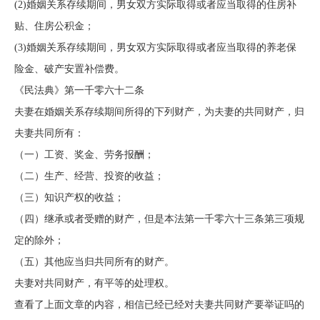
(2)婚姻关系存续期间，男女双方实际取得或者应当取得的住房补
贴、住房公积金；
(3)婚姻关系存续期间，男女双方实际取得或者应当取得的养老保
险金、破产安置补偿费。
《民法典》第一千零六十二条
夫妻在婚姻关系存续期间所得的下列财产，为夫妻的共同财产，归
夫妻共同所有：
（一）工资、奖金、劳务报酬；
（二）生产、经营、投资的收益；
（三）知识产权的收益；
（四）继承或者受赠的财产，但是本法第一千零六十三条第三项规
定的除外；
（五）其他应当归共同所有的财产。
夫妻对共同财产，有平等的处理权。
查看了上面文章的内容，相信已经已经对夫妻共同财产要举证吗的