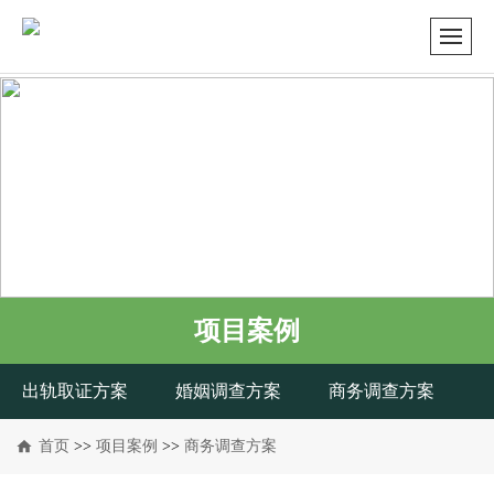
项目案例
出轨取证方案
婚姻调查方案
商务调查方案
首页
>>
项目案例
>>
商务调查方案