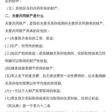
定的除外；
（五）其他应当归共同所有的财产。
二、夫妻共同财产是什么
夫妻共同财产，是指在夫妻关系存续期间夫妻所共同拥有的财产。
夫妻共同财产具体的应包括：
(一)夫妻双方各自的工资、奖金;
(二)生产、经营性的收益;
(三)知识产权的收益：是指婚姻关系存续期间，实际取得或者已经
明确可以取得的财产性收益;
(四)继承或接受赠予所得的财产;
(五)军人名下的复员费、自主择业费等一次性费用的，以夫妻婚姻
关系存续年限乘以年平均值的所得额;
(六)一方以个人财产投资取得的收益;
(七)男女双方实际取得或者应当取得的住房补贴、住房公积金;
《民法典》第一千零六十二条