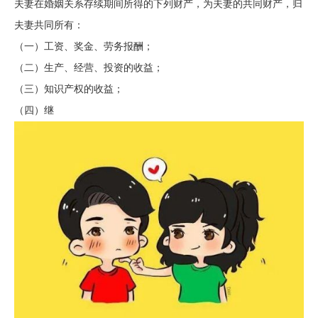
夫妻在婚姻关系存续期间所得的下列财产，为夫妻的共同财产，归
夫妻共同所有：
（一）工资、奖金、劳务报酬；
（二）生产、经营、投资的收益；
（三）知识产权的收益；
（四）继