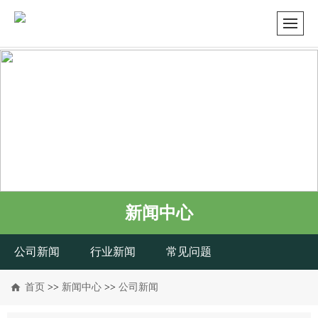
新闻中心
公司新闻
行业新闻
常见问题
首页
>>
新闻中心
>>
公司新闻