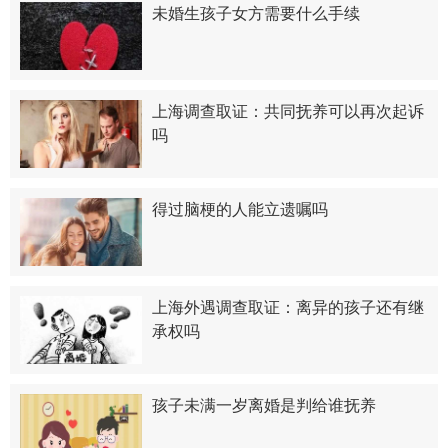
未婚生孩子女方需要什么手续
上海调查取证：共同抚养可以再次起诉
吗
得过脑梗的人能立遗嘱吗
上海外遇调查取证：离异的孩子还有继
承权吗
孩子未满一岁离婚是判给谁抚养